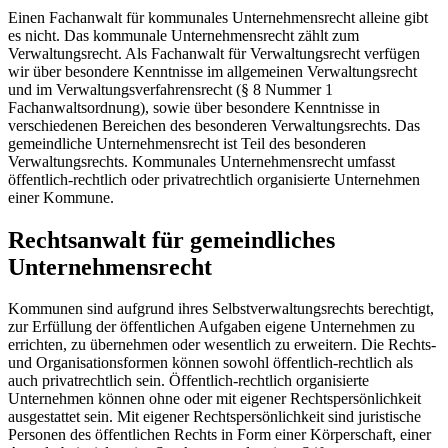
Einen Fachanwalt für kommunales Unternehmensrecht alleine gibt
es nicht. Das kommunale Unternehmensrecht zählt zum
Verwaltungsrecht. Als Fachanwalt für Verwaltungsrecht verfügen
wir über besondere Kenntnisse im allgemeinen Verwaltungsrecht
und im Verwaltungsverfahrensrecht (§ 8 Nummer 1
Fachanwaltsordnung), sowie über besondere Kenntnisse in
verschiedenen Bereichen des besonderen Verwaltungsrechts. Das
gemeindliche Unternehmensrecht ist Teil des besonderen
Verwaltungsrechts. Kommunales Unternehmensrecht umfasst
öffentlich-rechtlich oder privatrechtlich organisierte Unternehmen
einer Kommune.
Rechtsanwalt für gemeindliches
Unternehmensrecht
Kommunen sind aufgrund ihres Selbstverwaltungsrechts berechtigt,
zur Erfüllung der öffentlichen Aufgaben eigene Unternehmen zu
errichten, zu übernehmen oder wesentlich zu erweitern. Die Rechts-
und Organisationsformen können sowohl öffentlich-rechtlich als
auch privatrechtlich sein. Öffentlich-rechtlich organisierte
Unternehmen können ohne oder mit eigener Rechtspersönlichkeit
ausgestattet sein. Mit eigener Rechtspersönlichkeit sind juristische
Personen des öffentlichen Rechts in Form einer Körperschaft, einer