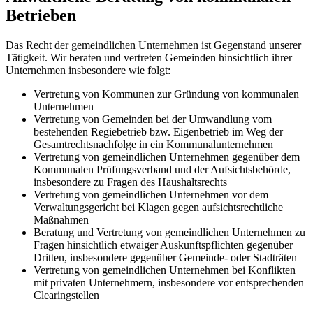
Betrieben
Das Recht der gemeindlichen Unternehmen ist Gegenstand unserer
Tätigkeit. Wir beraten und vertreten Gemeinden hinsichtlich ihrer
Unternehmen insbesondere wie folgt:
Vertretung von Kommunen zur Gründung von kommunalen
Unternehmen
Vertretung von Gemeinden bei der Umwandlung vom
bestehenden Regiebetrieb bzw. Eigenbetrieb im Weg der
Gesamtrechtsnachfolge in ein Kommunalunternehmen
Vertretung von gemeindlichen Unternehmen gegenüber dem
Kommunalen Prüfungsverband und der Aufsichtsbehörde,
insbesondere zu Fragen des Haushaltsrechts
Vertretung von gemeindlichen Unternehmen vor dem
Verwaltungsgericht bei Klagen gegen aufsichtsrechtliche
Maßnahmen
Beratung und Vertretung von gemeindlichen Unternehmen zu
Fragen hinsichtlich etwaiger Auskunftspflichten gegenüber
Dritten, insbesondere gegenüber Gemeinde- oder Stadträten
Vertretung von gemeindlichen Unternehmen bei Konflikten
mit privaten Unternehmern, insbesondere vor entsprechenden
Clearingstellen