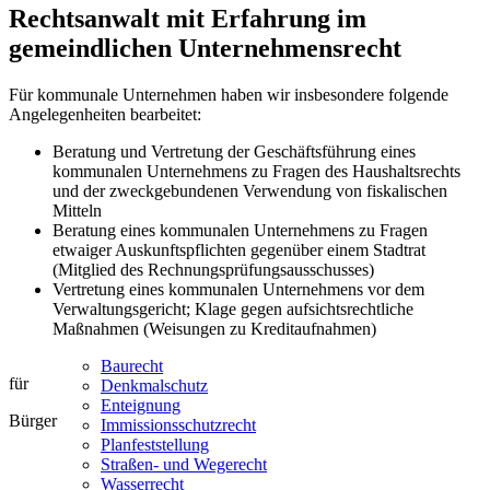
Rechtsanwalt mit Erfahrung im
gemeindlichen Unternehmensrecht
Für kommunale Unternehmen haben wir insbesondere folgende
Angelegenheiten bearbeitet:
Beratung und Vertretung der Geschäftsführung eines
kommunalen Unternehmens zu Fragen des Haushaltsrechts
und der zweckgebundenen Verwendung von fiskalischen
Mitteln
Beratung eines kommunalen Unternehmens zu Fragen
etwaiger Auskunftspflichten gegenüber einem Stadtrat
(Mitglied des Rechnungsprüfungsausschusses)
Vertretung eines kommunalen Unternehmens vor dem
Verwaltungsgericht; Klage gegen aufsichtsrechtliche
Maßnahmen (Weisungen zu Kreditaufnahmen)
Baurecht
für
Denkmalschutz
Enteignung
Bürger
Immissionsschutzrecht
Planfeststellung
Straßen- und Wegerecht
Wasserrecht