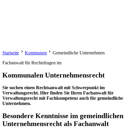
Startseite
Kommunen
Gemeindliche Unternehmen
Fachanwalt für Rechtsfragen im
Kommunalen Unternehmensrecht
Sie suchen einen Rechtsanwalt mit Schwerpunkt im
Verwaltungsrecht. Hier finden Sie Ihren Fachanwalt für
Verwaltungsrecht mit Fachkompetenz auch für gemeindliche
Unternehmen.
Besondere Kenntnisse im gemeindlichen
Unternehmensrecht als Fachanwalt