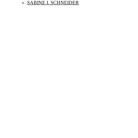
SABINE I. SCHNEIDER