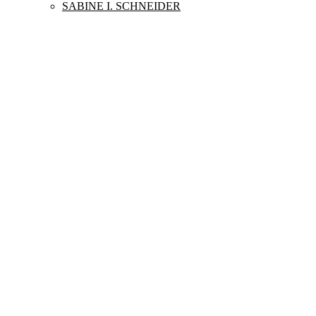
SABINE I. SCHNEIDER