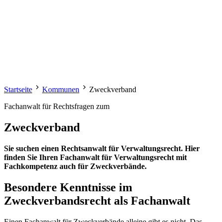
Startseite
Kommunen
Zweckverband
Fachanwalt für Rechtsfragen zum
Zweckverband
Sie suchen einen Rechtsanwalt für Verwaltungsrecht. Hier
finden Sie Ihren Fachanwalt für Verwaltungsrecht mit
Fachkompetenz auch für Zweckverbände.
Besondere Kenntnisse im
Zweckverbandsrecht als Fachanwalt
Einen Fachanwalt für Zweckverbände alleine gibt es nicht. Das