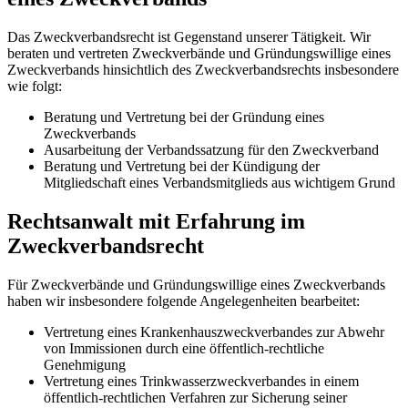
Das Zweckverbandsrecht ist Gegenstand unserer Tätigkeit. Wir
beraten und vertreten Zweckverbände und Gründungswillige eines
Zweckverbands hinsichtlich des Zweckverbandsrechts insbesondere
wie folgt:
Beratung und Vertretung bei der Gründung eines
Zweckverbands
Ausarbeitung der Verbandssatzung für den Zweckverband
Beratung und Vertretung bei der Kündigung der
Mitgliedschaft eines Verbandsmitglieds aus wichtigem Grund
Rechtsanwalt mit Erfahrung im
Zweckverbandsrecht
Für Zweckverbände und Gründungswillige eines Zweckverbands
haben wir insbesondere folgende Angelegenheiten bearbeitet:
Vertretung eines Krankenhauszweckverbandes zur Abwehr
von Immissionen durch eine öffentlich-rechtliche
Genehmigung
Vertretung eines Trinkwasserzweckverbandes in einem
öffentlich-rechtlichen Verfahren zur Sicherung seiner